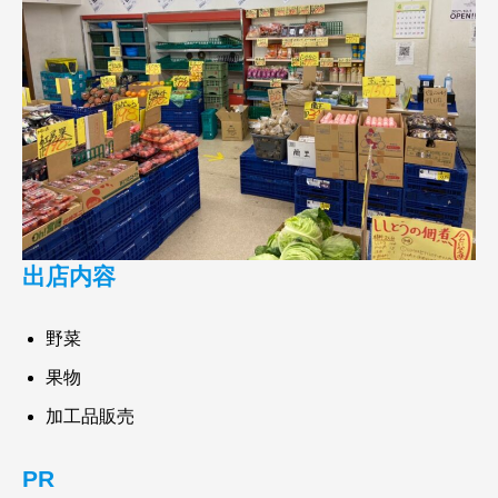
出店内容
野菜
果物
加工品販売
PR