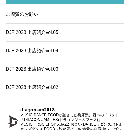
ご協賛のお願い
DJF 2023 出店紹介vol.05
DJF 2023 出店紹介vol.04
DJF 2023 出店紹介vol.03
DJF 2023 出店紹介vol.02
dragonjam2018
MUSIC.DANCE.FOODが融合した兵庫県川西市のイベント
「DRAGON JAM FES(ドラゴンジャムフェス)」
MUSIC→ROCK.POPS.JAZZ.お笑い
DANCE→ダンスバトル.
キッズダンス
FOOD→飲食店バトル.地元の名店揃い
ロゴバ