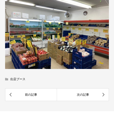
出店ブース