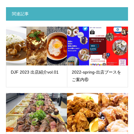
関連記事
DJF 2023 出店紹介vol.01
2022-spring-出店ブースを
ご案内⑥