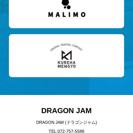
DRAGON JAM
DRAGON JAM (ドラゴンジャム)
TEL:072-757-5588