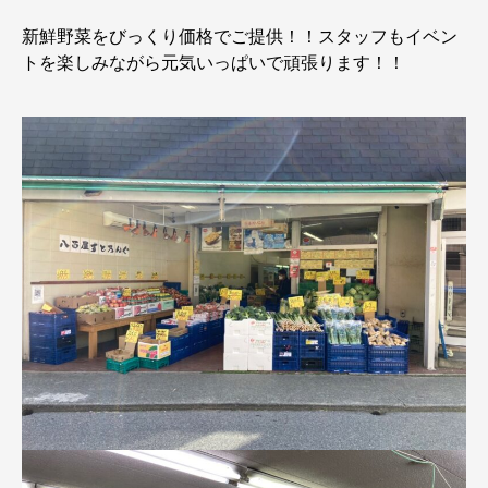
新鮮野菜をびっくり価格でご提供！！スタッフもイベン
トを楽しみながら元気いっぱいで頑張ります！！