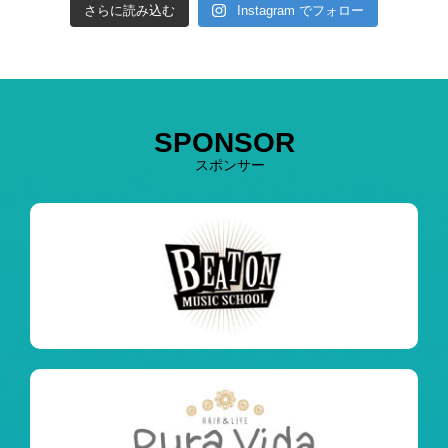
さらに読み込む
Instagram でフォロー
SPONSOR
スポンサー