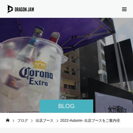
BLOG
ブログ
出店ブース
2022-Autumn- 出店ブースをご案内④