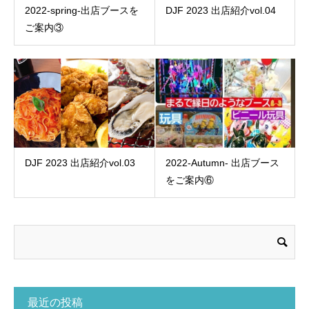
2022-spring-出店ブースを
DJF 2023 出店紹介vol.04
ご案内③
DJF 2023 出店紹介vol.03
2022-Autumn- 出店ブース
をご案内⑥
最近の投稿