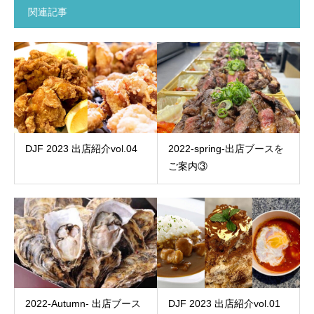
関連記事
DJF 2023 出店紹介vol.04
2022-spring-出店ブースを
ご案内③
2022-Autumn- 出店ブース
DJF 2023 出店紹介vol.01