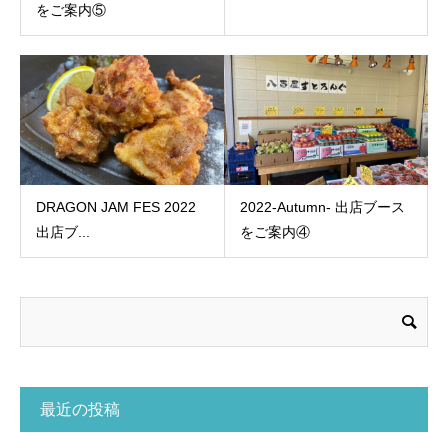
をご案内⑤
DRAGON JAM FES 2022
2022-Autumn- 出店ブース
出店ブ...
をご案内④
最近の投稿