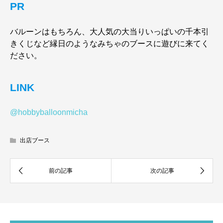
PR
バルーンはもちろん、大人気の大当りいっぱいの千本引
きくじなど縁日のようなみちゃのブースに遊びに来てく
ださい。
LINK
@hobbyballoonmicha
出店ブース