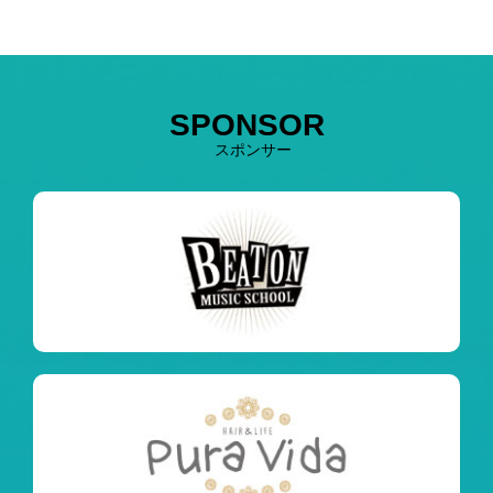
SPONSOR
スポンサー