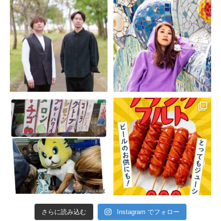
さらに読み込む
Instagram でフォロー