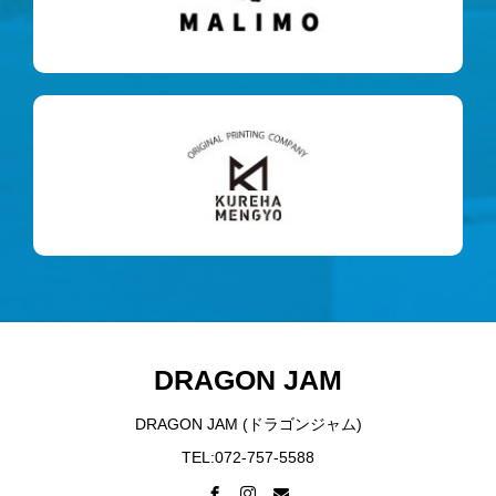
DRAGON JAM
DRAGON JAM (ドラゴンジャム)
TEL:072-757-5588