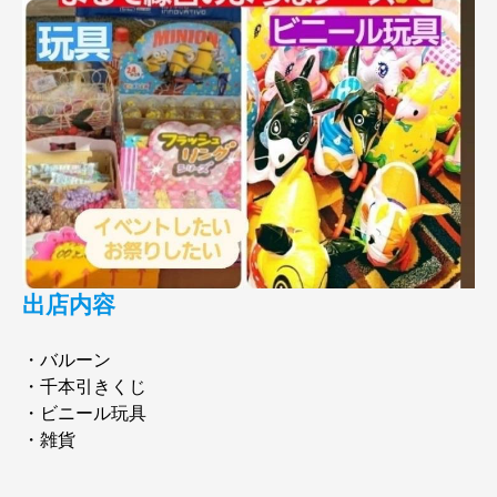
出店内容
・バルーン
・千本引きくじ
・ビニール玩具
・雑貨