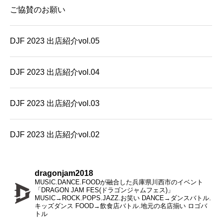
ご協賛のお願い
DJF 2023 出店紹介vol.05
DJF 2023 出店紹介vol.04
DJF 2023 出店紹介vol.03
DJF 2023 出店紹介vol.02
dragonjam2018
MUSIC.DANCE.FOODが融合した兵庫県川西市のイベント
「DRAGON JAM FES(ドラゴンジャムフェス)」
MUSIC→ROCK.POPS.JAZZ.お笑い
DANCE→ダンスバトル.
キッズダンス
FOOD→飲食店バトル.地元の名店揃い
ロゴバ
トル