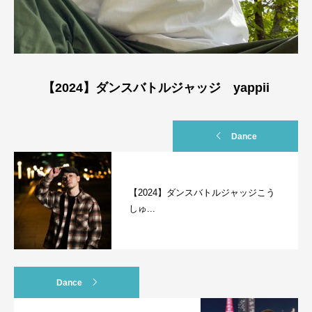
【2024】ダンスバトルジャッジ yappii
Dance
【2024】ダンスバトルジャッジこう
しゅ...
Dance