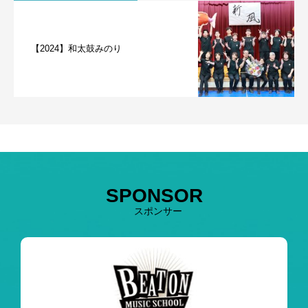
【2024】和太鼓みのり
SPONSOR
スポンサー