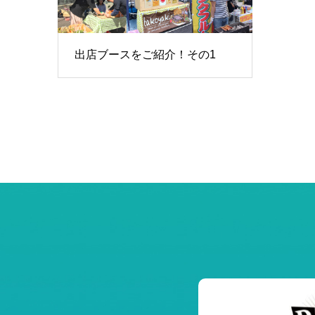
出店ブースをご紹介！その1