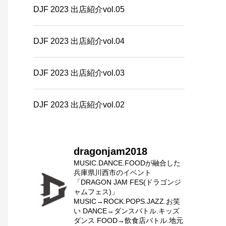
DJF 2023 出店紹介vol.05
DJF 2023 出店紹介vol.04
DJF 2023 出店紹介vol.03
DJF 2023 出店紹介vol.02
dragonjam2018
MUSIC.DANCE.FOODが融合した
兵庫県川西市のイベント
「DRAGON JAM FES(ドラゴンジ
ャムフェス)」
MUSIC→ROCK.POPS.JAZZ.お笑
い
DANCE→ダンスバトル.キッズ
ダンス
FOOD→飲食店バトル.地元