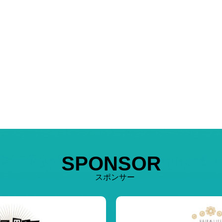
SPONSOR
スポンサー