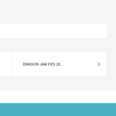
DRAGON JAM FES 20...