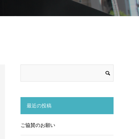
最近の投稿
ご協賛のお願い