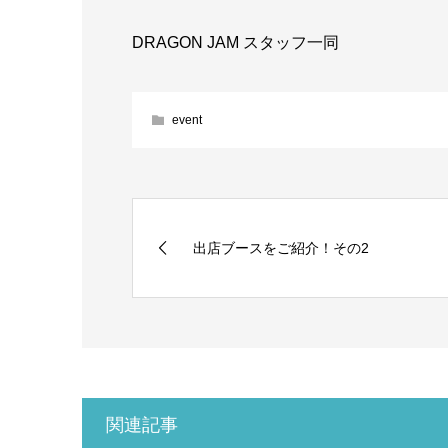
DRAGON JAM スタッフ一同
event
出店ブースをご紹介！その2
関連記事