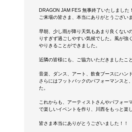
DRAGON JAM FES 無事終了いたしました
ご来場の皆さま、本当にありがとうござい
早朝、少し雨が降り天気もあまり良くない
りすぎず過ごしやすい気候でした。風が強
やりきることができました。
近隣の皆様にも、ご協力いただきましたこ
音楽、ダンス、アート、飲食ブースにハン
さらにはフットバックのパフォーマンスと
た。
これからも、アーティストさんやパフォー
で楽しいイベントを作り、川西をもっと楽
皆さま本当にありがとうございました！！