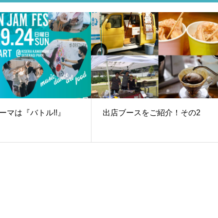
ーマは『バトル!!』
出店ブースをご紹介！その2