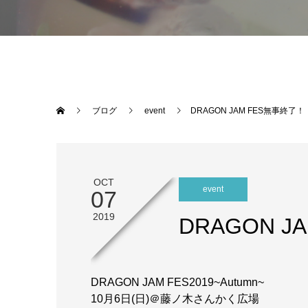
ブログ
event
DRAGON JAM FES無事終了！
OCT
event
07
2019
DRAGON 
DRAGON JAM FES2019~Autumn~
10月6日(日)＠藤ノ木さんかく広場