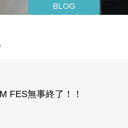
BLOG
！
JAM FES無事終了！！